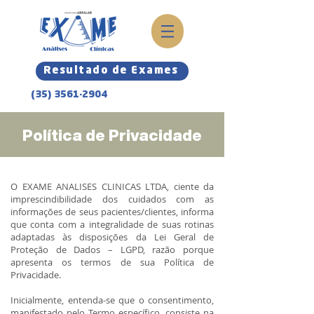
Resultado de Exames
(35) 3561-2904
Política de Privacidade
O EXAME ANALISES CLINICAS LTDA, ciente da
imprescindibilidade dos cuidados com as
informações de seus pacientes/clientes, informa
que conta com a integralidade de suas rotinas
adaptadas às disposições da Lei Geral de
Proteção de Dados – LGPD, razão porque
apresenta os termos de sua Política de
Privacidade.
Inicialmente, entenda-se que o consentimento,
manifestado pelo Termo específico, consiste na